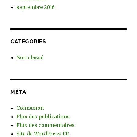
septembre 2016
CATÉGORIES
Non classé
MÉTA
Connexion
Flux des publications
Flux des commentaires
Site de WordPress-FR