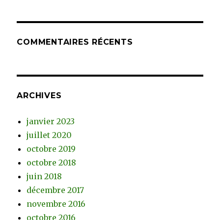
COMMENTAIRES RÉCENTS
ARCHIVES
janvier 2023
juillet 2020
octobre 2019
octobre 2018
juin 2018
décembre 2017
novembre 2016
octobre 2016