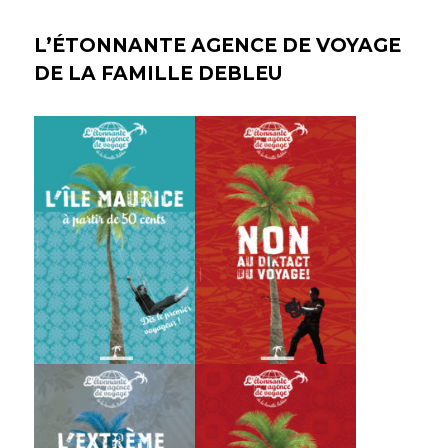
L’ÉTONNANTE AGENCE DE VOYAGE
DE LA FAMILLE DEBLEU