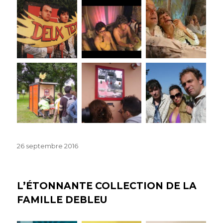
Publié
26 septembre 2016
le
L’ÉTONNANTE COLLECTION DE LA
FAMILLE DEBLEU