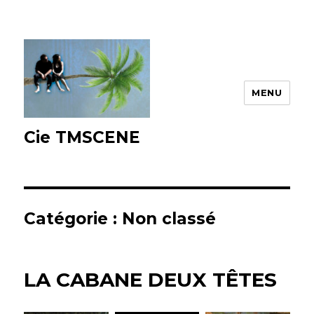
MENU
Cie TMSCENE
Catégorie :
Non classé
LA CABANE DEUX TÊTES