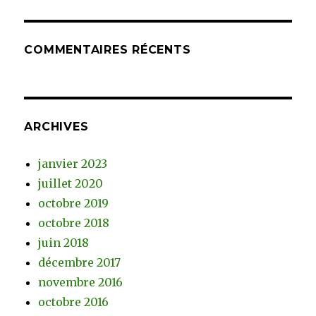
COMMENTAIRES RÉCENTS
ARCHIVES
janvier 2023
juillet 2020
octobre 2019
octobre 2018
juin 2018
décembre 2017
novembre 2016
octobre 2016