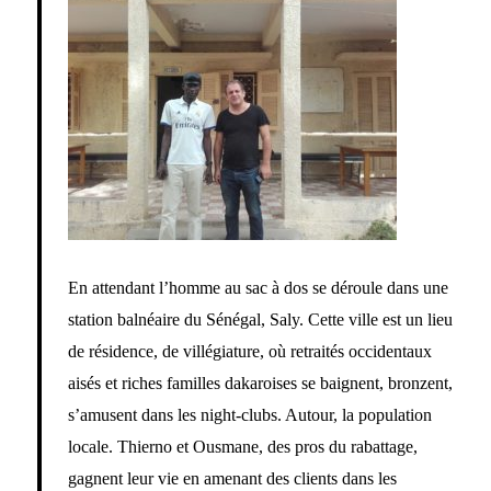
En attendant l’homme au sac à dos se déroule dans une
station balnéaire du Sénégal, Saly. Cette ville est un lieu
de résidence, de villégiature, où retraités occidentaux
aisés et riches familles dakaroises se baignent, bronzent,
s’amusent dans les night-clubs. Autour, la population
locale. Thierno et Ousmane, des pros du rabattage,
gagnent leur vie en amenant des clients dans les