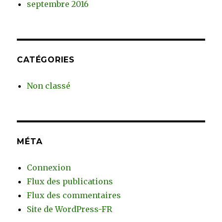
septembre 2016
CATÉGORIES
Non classé
MÉTA
Connexion
Flux des publications
Flux des commentaires
Site de WordPress-FR