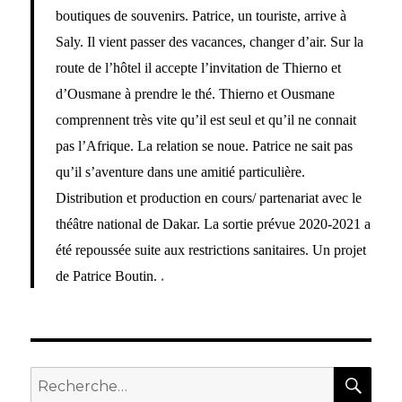
boutiques de souvenirs. Patrice, un touriste, arrive à
Saly. Il vient passer des vacances, changer d’air. Sur la
route de l’hôtel il accepte l’invitation de Thierno et
d’Ousmane à prendre le thé. Thierno et Ousmane
comprennent très vite qu’il est seul et qu’il ne connait
pas l’Afrique. La relation se noue. Patrice ne sait pas
qu’il s’aventure dans une amitié particulière.
Distribution et production en cours/ partenariat avec le
théâtre national de Dakar. La sortie prévue 2020-2021 a
été repoussée suite aux restrictions sanitaires. Un projet
.
de Patrice Boutin.
REC
Recherche