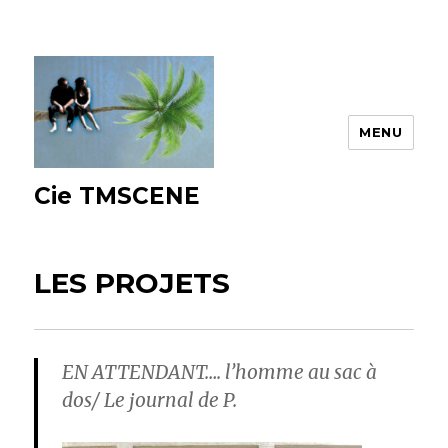
MENU
Cie TMSCENE
LES PROJETS
EN ATTENDANT…. l’homme au sac à
dos/ Le journal de P.