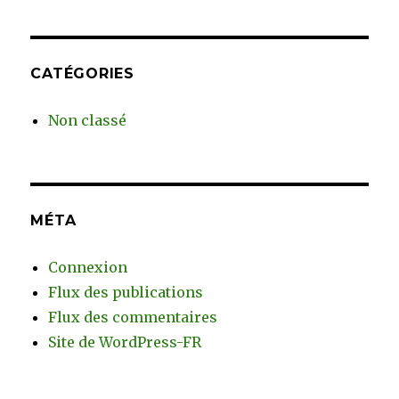
CATÉGORIES
Non classé
MÉTA
Connexion
Flux des publications
Flux des commentaires
Site de WordPress-FR