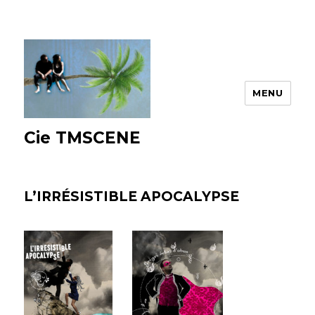
MENU
Cie TMSCENE
L’IRRÉSISTIBLE APOCALYPSE