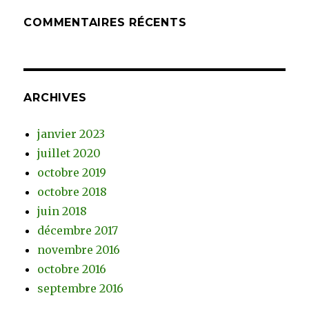
COMMENTAIRES RÉCENTS
ARCHIVES
janvier 2023
juillet 2020
octobre 2019
octobre 2018
juin 2018
décembre 2017
novembre 2016
octobre 2016
septembre 2016