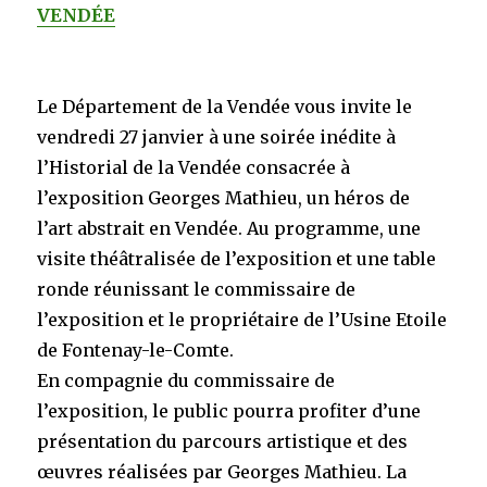
VENDÉE
Le Département de la Vendée vous invite le
vendredi 27 janvier à une soirée inédite à
l’Historial de la Vendée consacrée à
l’exposition Georges Mathieu, un héros de
l’art abstrait en Vendée. Au programme, une
visite théâtralisée de l’exposition et une table
ronde réunissant le commissaire de
l’exposition et le propriétaire de l’Usine Etoile
de Fontenay-le-Comte.
En compagnie du commissaire de
l’exposition, le public pourra profiter d’une
présentation du parcours artistique et des
œuvres réalisées par Georges Mathieu. La