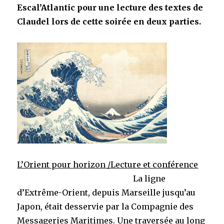
Escal’Atlantic pour une lecture des textes de
Claudel lors de cette soirée en deux parties.
L’Orient pour horizon /Lecture et conférence
La ligne
d’Extrême-Orient, depuis Marseille jusqu’au
Japon, était desservie par la Compagnie des
Messageries Maritimes. Une traversée au long