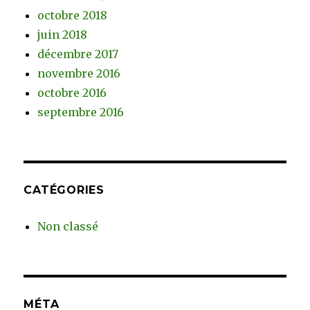
octobre 2018
juin 2018
décembre 2017
novembre 2016
octobre 2016
septembre 2016
CATÉGORIES
Non classé
MÉTA