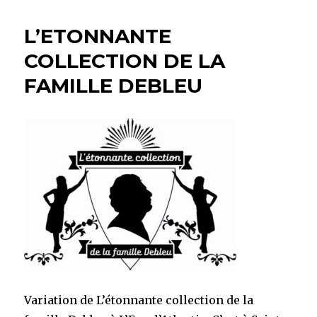
L’ETONNANTE
COLLECTION DE LA
FAMILLE DEBLEU
Variation de L’étonnante collection de la