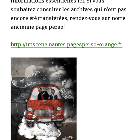
informations essentielles ici
.
Si vous
souhaitez consulter les archives qui n’ont pas
encore été transférées, rendez-vous sur notre
ancienne page perso!
http://tmscene.nantes.pagesperso-orange.fr