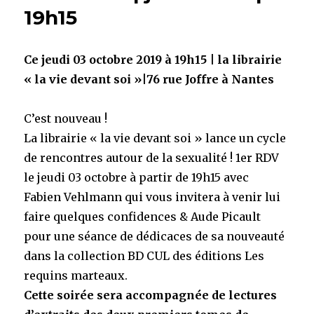
19h15
Ce jeudi 03 octobre 2019 à 19h15 | la librairie
« la vie devant soi »|76 rue Joffre à Nantes
C’est nouveau !
La librairie « la vie devant soi » lance un cycle
de rencontres autour de la sexualité ! 1er RDV
le jeudi 03 octobre à partir de 19h15 avec
Fabien Vehlmann qui vous invitera à venir lui
faire quelques confidences & Aude Picault
pour une séance de dédicaces de sa nouveauté
dans la collection BD CUL des éditions Les
requins marteaux.
Cette soirée sera accompagnée de lectures