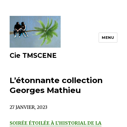
MENU
Cie TMSCENE
L’étonnante collection
Georges Mathieu
27 JANVIER, 2023
SOIRÉE ÉTOILÉE À L’HISTORIAL DE LA