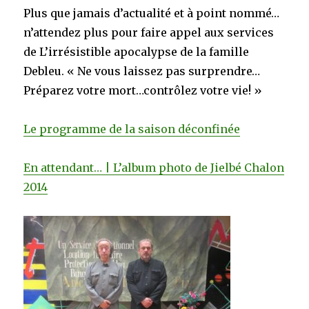
Plus que jamais d’actualité et à point nommé…
n’attendez plus pour faire appel aux services
de L’irrésistible apocalypse de la famille
Debleu. « Ne vous laissez pas surprendre…
Préparez votre mort…contrôlez votre vie! »
Le programme de la saison déconfinée
En attendant… | L’album photo de Jielbé Chalon
2014