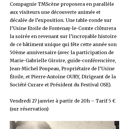
Compagnie TMScène proposera en parallèle
aux visiteurs une découverte animée et
décalée de l’exposition. Une table-ronde sur
l’Usine Etoile de Fontenay-le-Comte clôturera
la soirée en revenant sur l’incroyable histoire
de ce bâtiment unique qui fête cette année son
50ème anniversaire (avec la participation de
Marie-Gabrielle Giroire, guide-conférencière,
Jean-Michel Poupeau, Propriétaire de l’Usine
Étoile, et Pierre-Antoine OURY, Dirigeant de la
Société Curare et Président du Festival OSE).
Vendredi 27 janvier à partir de 20h – Tarif 5 €
(sur réservation)